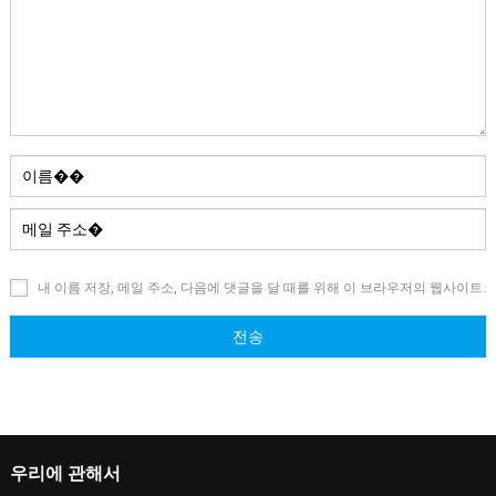
내 이름 저장, 메일 주소, 다음에 댓글을 달 때를 위해 이 브라우저의 웹사이트.
우리에 관해서