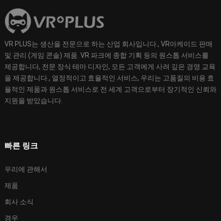
VR PLUS는 생산을 전문으로 하는 산업 회사입니다., VR아케이드 판매
및 관리 (게임 콘솔) 제품. VR 파크에 종합 기획 등의 원스톱 서비스를
제공합니다, 전문 장식 테마 디자인, 모든 고객에게 사려 깊은 경영 교육
을 제공합니다., 열정적이고 효율적인 서비스, 우리는 고품질의 비용 효
율적인 제품과 원스톱 서비스로 전 세계 고객으로부터 장기적인 신뢰와
지원을 받았습니다.
빠른 링크
우리에 관해서
제품
회사 소식
경우