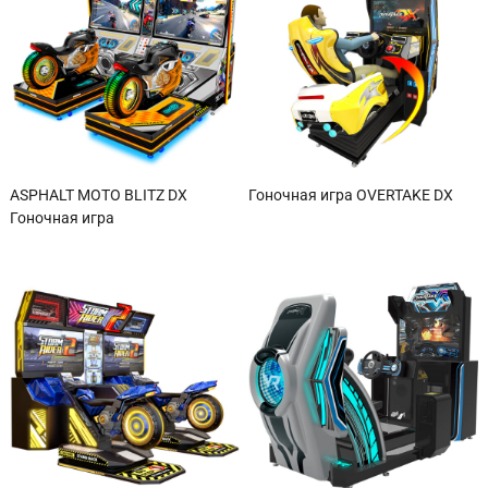
ASPHALT MOTO BLITZ DX
Гоночная игра OVERTAKE DX
Гоночная игра