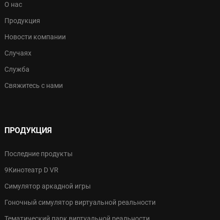
О нас
Продукция
Новости компании
Случаях
Служба
Свяжитесь с нами
ПРОДУКЦИЯ
Последние продукты
9Кинотеатр D VR
Симулятор аркадной игры
Гоночный симулятор виртуальной реальности
Тематический парк виртуальной реальности