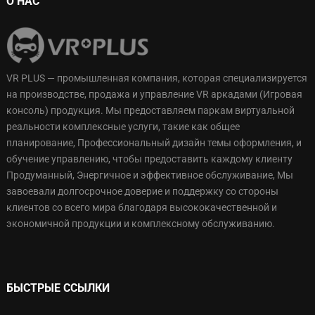
О НАС
VR PLUS — промышленная компания, которая специализируется
на производстве, продажа и управление VR аркадами (Игровая
консоль) продукция. Мы предоставляем паркам виртуальной
реальности комплексные услуги, такие как общее
планирование, Профессиональный дизайн темы оформления, и
обучение управлению, чтобы предоставить каждому клиенту
Продуманный, Энергичное и эффективное обслуживание, Мы
завоевали долгосрочное доверие и поддержку со стороны
клиентов со всего мира благодаря высококачественной и
экономичной продукции и комплексному обслуживанию.
БЫСТРЫЕ ССЫЛКИ