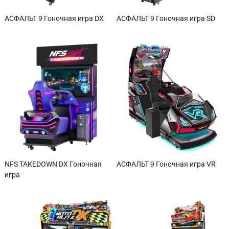
АСФАЛЬТ 9 Гоночная игра DX
АСФАЛЬТ 9 Гоночная игра SD
NFS TAKEDOWN DX Гоночная
АСФАЛЬТ 9 Гоночная игра VR
игра