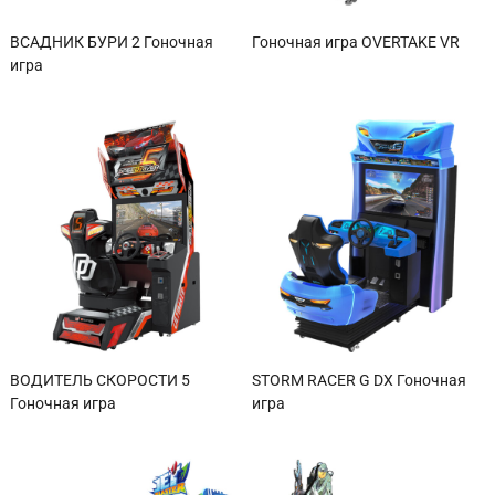
ВСАДНИК БУРИ 2 Гоночная
Гоночная игра OVERTAKE VR
игра
ВОДИТЕЛЬ СКОРОСТИ 5
STORM RACER G DX Гоночная
Гоночная игра
игра